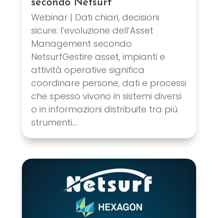
secondo Netsurf
Webinar | Dati chiari, decisioni
sicure: l’evoluzione dell’Asset
Management secondo
NetsurfGestire asset, impianti e
attività operative significa
coordinare persone, dati e processi
che spesso vivono in sistemi diversi
o in informazioni distribuite tra più
strumenti....