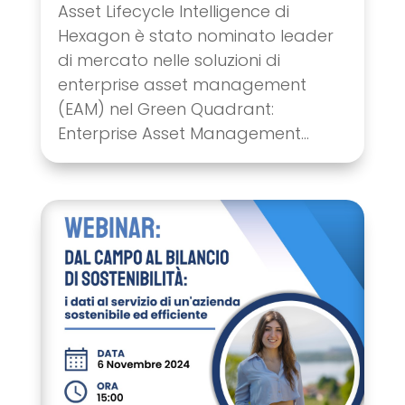
Asset Lifecycle Intelligence di
Hexagon è stato nominato leader
di mercato nelle soluzioni di
enterprise asset management
(EAM) nel Green Quadrant:
Enterprise Asset Management...