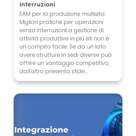
interruzioni
EAM per la produzione multisito:
Migliori pratiche per operazioni
senza interruzioniLa gestione di
attività produttive in più siti non è
un compito facile. Se da un lato
avere strutture in sedi diverse può
offrire un vantaggio competitivo,
dall'altro presenta sfide...