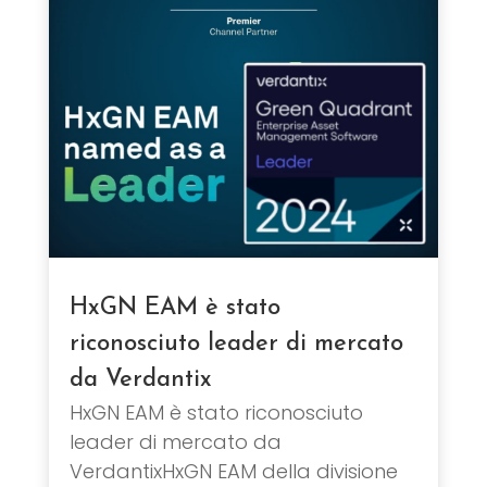
HxGN EAM è stato
riconosciuto leader di mercato
da Verdantix
HxGN EAM è stato riconosciuto
leader di mercato da
VerdantixHxGN EAM della divisione