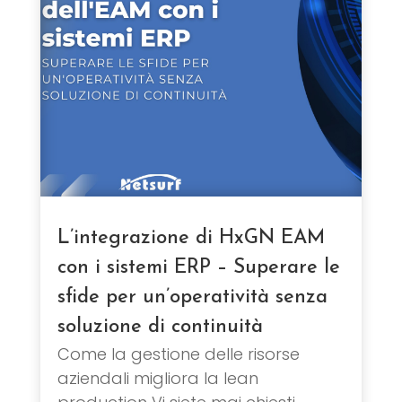
L’integrazione di HxGN EAM
con i sistemi ERP – Superare le
sfide per un’operatività senza
soluzione di continuità
Come la gestione delle risorse
aziendali migliora la lean