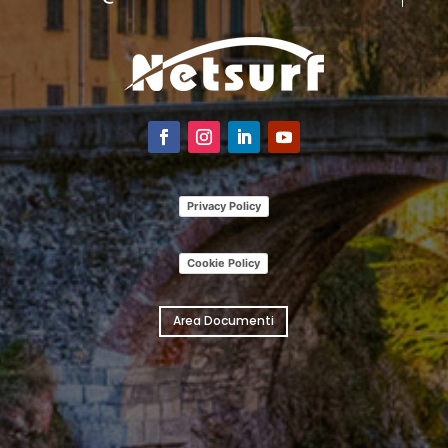
Privacy Policy
Cookie Policy
Area Documenti