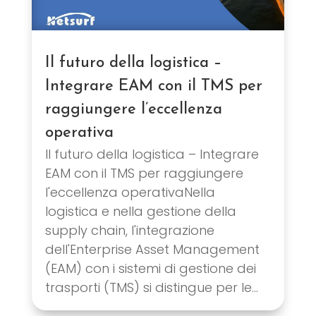
Il futuro della logistica –
Integrare EAM con il TMS per
raggiungere l’eccellenza
operativa
Il futuro della logistica – Integrare
EAM con il TMS per raggiungere
l'eccellenza operativaNella
logistica e nella gestione della
supply chain, l'integrazione
dell'Enterprise Asset Management
(EAM) con i sistemi di gestione dei
trasporti (TMS) si distingue per le...