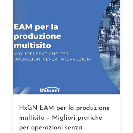
HxGN EAM per la produzione
multisito – Migliori pratiche
per operazioni senza