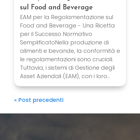
sul Food and Beverage
EAM per la Regolamentazione sul
Food and Beverage - Una Ricetta
per il Successo Normativo
SemplificatoNella produzione di
alimenti e bevande, la conformità e
le regolamentazioni sono cruciali.
Tuttavia, i sistemi di Gestione degli
Asset Aziendali (EAM), con i loro...
« Post precedenti