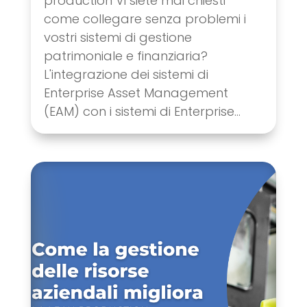
production Vi siete mai chiesti
come collegare senza problemi i
vostri sistemi di gestione
patrimoniale e finanziaria?
L'integrazione dei sistemi di
Enterprise Asset Management
(EAM) con i sistemi di Enterprise...