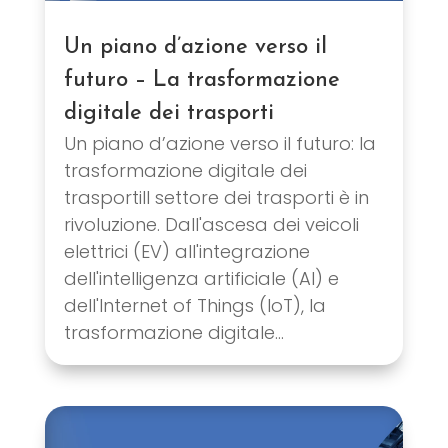
Un piano d’azione verso il
futuro – La trasformazione
digitale dei trasporti
Un piano d’azione verso il futuro: la
trasformazione digitale dei
trasportiIl settore dei trasporti è in
rivoluzione. Dall'ascesa dei veicoli
elettrici (EV) all'integrazione
dell'intelligenza artificiale (AI) e
dell'Internet of Things (IoT), la
trasformazione digitale...