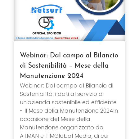
Webinar: Dal campo al Bilancio
di Sostenibilità – Mese della
Manutenzione 2024
Webinar: Dal campo al Bilancio di
Sostenibilità: i dati al servizio di
un'azienda sostenibile ed efficiente
- Il Mese della Manutenzione 2024In
occasione del Mese della
Manutenzione organizzato da
A.I.MAN e TIMGlobal Media, di cui