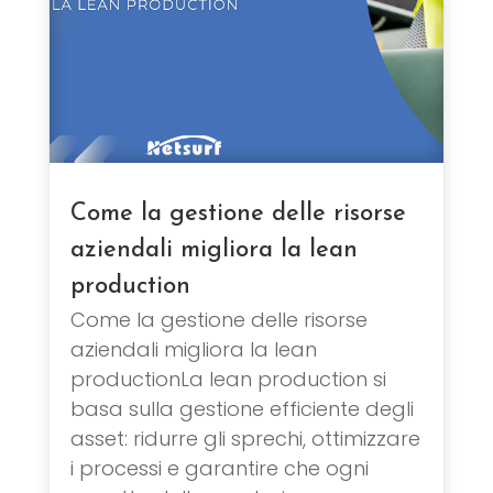
Come la gestione delle risorse
aziendali migliora la lean
production
Come la gestione delle risorse
aziendali migliora la lean
productionLa lean production si
basa sulla gestione efficiente degli
asset: ridurre gli sprechi, ottimizzare
i processi e garantire che ogni