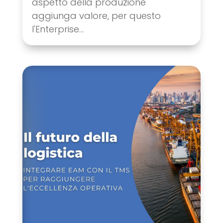
aspetto della produzione
aggiunga valore, per questo
l'Enterprise...