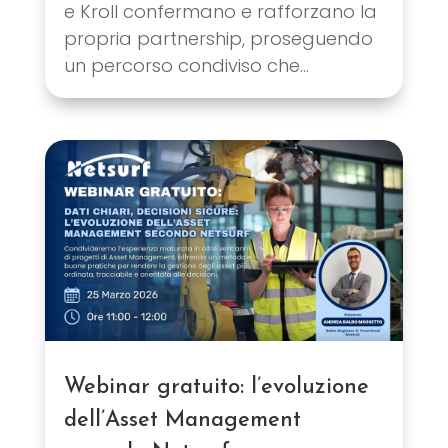
e Kroll confermano e rafforzano la
propria partnership, proseguendo
un percorso condiviso che...
Webinar gratuito: l’evoluzione
dell’Asset Management