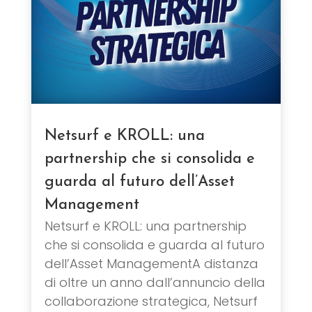
Netsurf e KROLL: una
partnership che si consolida e
guarda al futuro dell’Asset
Management
Netsurf e KROLL: una partnership
che si consolida e guarda al futuro
dell’Asset ManagementA distanza
di oltre un anno dall’annuncio della
collaborazione strategica, Netsurf