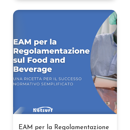
EAM per la Regolamentazione