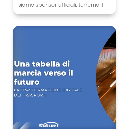
siamo sponsor ufficiali, terremo il...