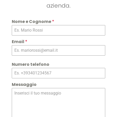
azienda.
Nome e Cognome
*
Email
*
Numero telefono
Messaggio