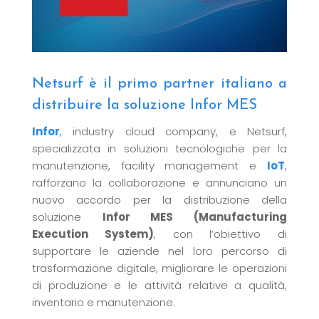
Netsurf è il primo partner italiano a
distribuire la soluzione Infor MES
Infor
, industry cloud company, e Netsurf,
specializzata in soluzioni tecnologiche per la
manutenzione, facility management e
IoT
,
rafforzano la collaborazione e annunciano un
nuovo accordo per la distribuzione della
soluzione
Infor MES (Manufacturing
Execution System)
, con l’obiettivo di
supportare le aziende nel loro percorso di
trasformazione digitale, migliorare le operazioni
di produzione e le attività relative a qualità,
inventario e manutenzione.