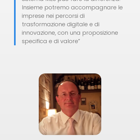
Insieme potremo accompagnare le
imprese nei percorsi di
trasformazione digitale e di
innovazione, con una proposizione
specifica e di valore”