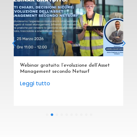
Webinar gratuito: l’evoluzione dell’Asset
Management secondo Netsurf
Leggi tutto