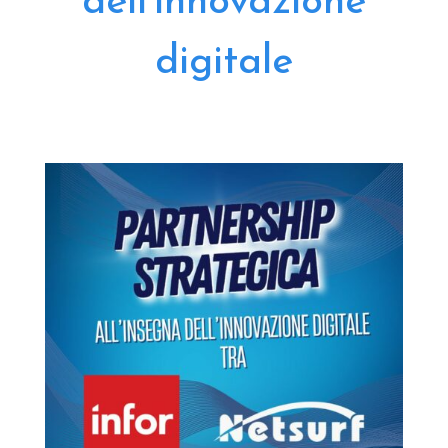
dell’innovazione
digitale