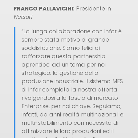
FRANCO PALLAVICINI:
Presidente in
Netsurf
“La lunga collaborazione con Infor è
sempre stata motivo di grande
soddisfazione. Siamo felici di
rafforzare questa partnership
aprendoci ad un tema per noi
strategico: la gestione della
produzione industriale. Il sistema MES
di Infor completa la nostra offerta
rivolgendosi alla fascia di mercato
Enterprise, per noi chiave. Seguiamo,
infatti, da anni realtà multinazionali e
multi-stabilimento con necessità di
ottimizzare le loro produzioni ed il