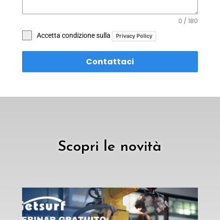
0 / 180
Accetta condizione sulla
Privacy Policy
Contattaci
Scopri le novità