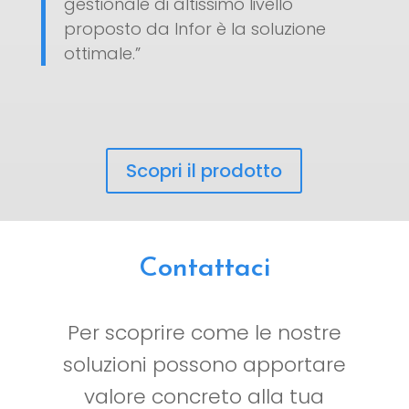
gestionale di altissimo livello
proposto da Infor è la soluzione
ottimale.”
Scopri il prodotto
Contattaci
Per scoprire come le nostre
soluzioni possono apportare
valore concreto alla tua