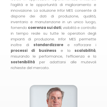
l’agilità e le opportunità di miglioramento e
innovazione. La soluzione Infor MES consente di
disporre dei dati di produzione, qualità,
inventario e manutenzione in un unico luogo,
fornendo
coerenza sui dati
, visibilità e controllo
in tempo reale su tutte le operation degli
impianti di produzione. Infor MES permette
inoltre di
standardizzare
e rafforzare i
processi di business
e la
scalabilità
,
misurando le performance, l’efficienza e la
sostenibilità
per adattarsi alle mutevoli
richieste del mercato.