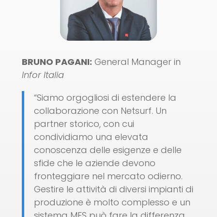
BRUNO PAGANI:
General Manager in
Infor Italia
“Siamo orgogliosi di estendere la
collaborazione con Netsurf. Un
partner storico, con cui
condividiamo una elevata
conoscenza delle esigenze e delle
sfide che le aziende devono
fronteggiare nel mercato odierno.
Gestire le attività di diversi impianti di
produzione è molto complesso e un
sistema MES può fare la differenza.