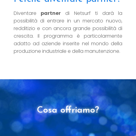
Diventare
partner
di Netsurf ti darà la
possibilità di entrare in un mercato nuovo,
redditizio e con ancora grande possibilità di
crescita. Il programma è particolarmente
adatto ad aziende inserite nel mondo della
produzione industriale e della manutenzione.
Cosa offriamo?