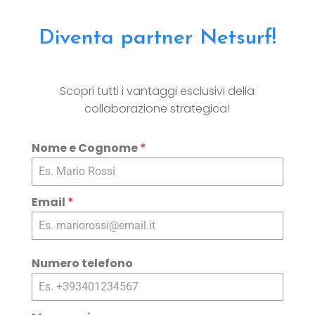
Diventa partner Netsurf!
Scopri tutti i vantaggi esclusivi della
collaborazione strategica!
Nome e Cognome
*
Email
*
Numero telefono