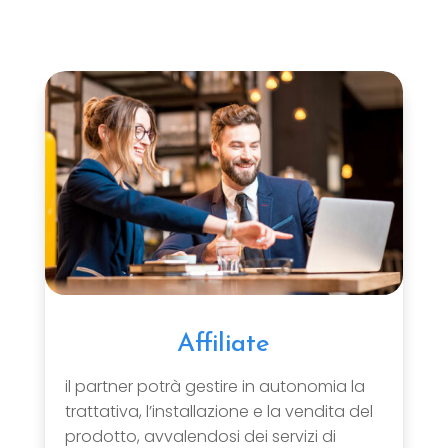
Affiliate
il partner potrà gestire in autonomia la
trattativa, l’installazione e la vendita del
prodotto, avvalendosi dei servizi di