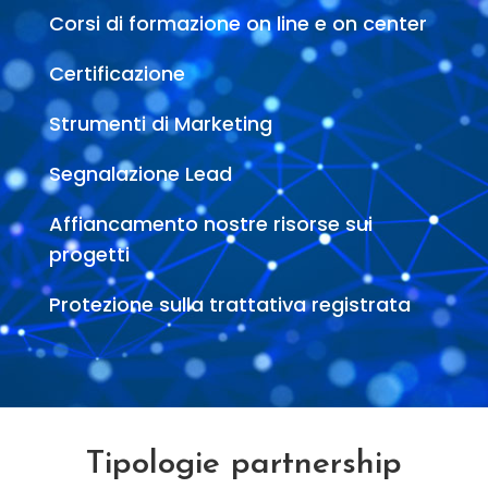
Corsi di formazione on line e on center
Certificazione
Strumenti di Marketing
Segnalazione Lead
Affiancamento nostre risorse sui
progetti
Protezione sulla trattativa registrata
Tipologie partnership