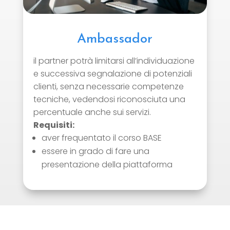
Ambassador
il partner potrà limitarsi all’individuazione
e successiva segnalazione di potenziali
clienti, senza necessarie competenze
tecniche, vedendosi riconosciuta una
percentuale anche sui servizi.
Requisiti:
aver frequentato il corso BASE
essere in grado di fare una
presentazione della piattaforma