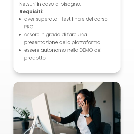
Netsurf in caso di bisogno.
Requisiti:
aver superato il test finale del corso
PRO
essere in grado di fare una
presentazione della piattaforma
essere autonomo nella DEMO del
prodotto