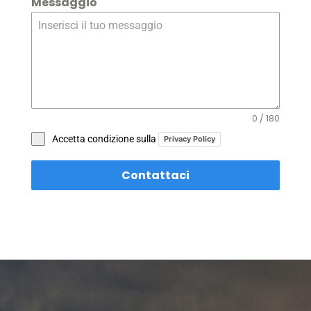
Messaggio
0 / 180
Accetta condizione sulla
Privacy Policy
Contattaci