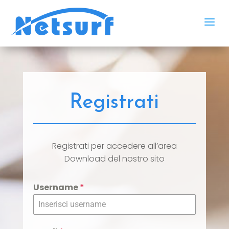
a
Registrati
Registrati per accedere all’area
Download del nostro sito
Username
*