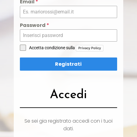
Email
*
Password
*
Accetta condizione sulla
Privacy Policy
Registrati
Accedi
Se sei gia registrato accedi con i tuoi
dati.