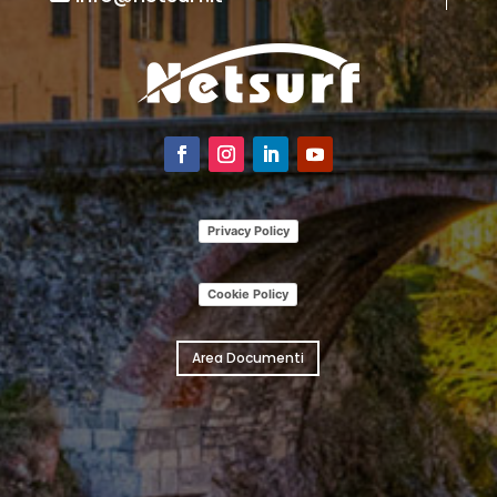
Privacy Policy
Cookie Policy
Area Documenti