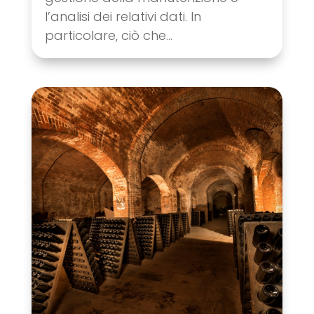
l’analisi dei relativi dati. In
particolare, ciò che...