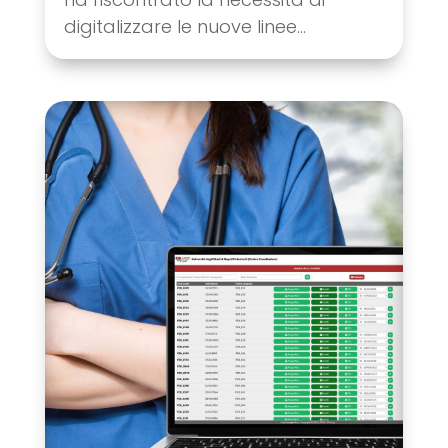
digitalizzare le nuove linee...