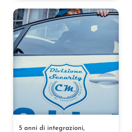
5 anni di integrazioni,