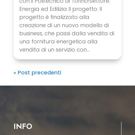
con il Politecnico di Torino!Settore:
Energia ed Edilizia Il progetto: Il
progetto è finalizzato alla
creazione di un nuovo modello di
business, che passi dalla vendita di
una fornitura energetica alla
vendita di un servizio con...
« Post precedenti
INFO