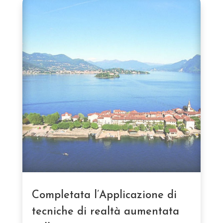
Completata l’Applicazione di
tecniche di realtà aumentata