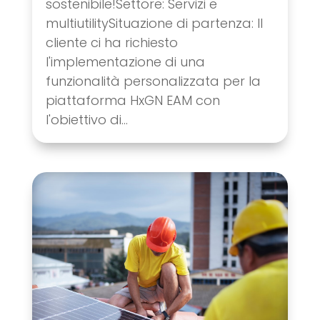
sostenibile!Settore: Servizi e
multiutilitySituazione di partenza: Il
cliente ci ha richiesto
l'implementazione di una
funzionalità personalizzata per la
piattaforma HxGN EAM con
l'obiettivo di...