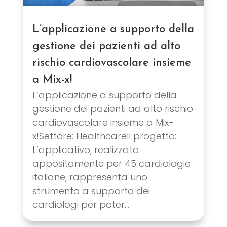
L’applicazione a supporto della
gestione dei pazienti ad alto
rischio cardiovascolare insieme
a Mix-x!
L’applicazione a supporto della
gestione dei pazienti ad alto rischio
cardiovascolare insieme a Mix-
x!Settore: HealthcareIl progetto:
L’applicativo, realizzato
appositamente per 45 cardiologie
italiane, rappresenta uno
strumento a supporto dei
cardiologi per poter...