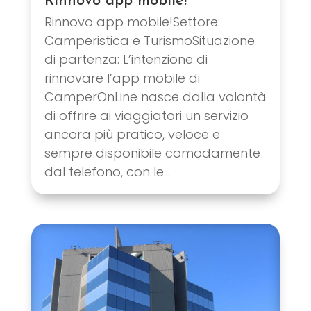
Rinnovo app mobile!
Rinnovo app mobile!Settore:
Camperistica e TurismoSituazione
di partenza: L’intenzione di
rinnovare l’app mobile di
CamperOnLine nasce dalla volontà
di offrire ai viaggiatori un servizio
ancora più pratico, veloce e
sempre disponibile comodamente
dal telefono, con le...