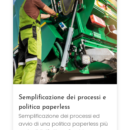
Semplificazione dei processi e
politica paperless
Semplificazione dei processi ed
avvio di una politica paperless più