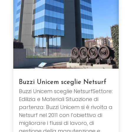
Buzzi Unicem sceglie Netsurf
Buzzi Unicem sceglie NetsurfSettore:
Edilizia e Materiali Situazione di
partenza: Buzzi Unicem si è rivolta a
Netsurf nel 2011 con l’obiettivo di
migliorare i flussi di lavoro, di
gestione della manutenzione e