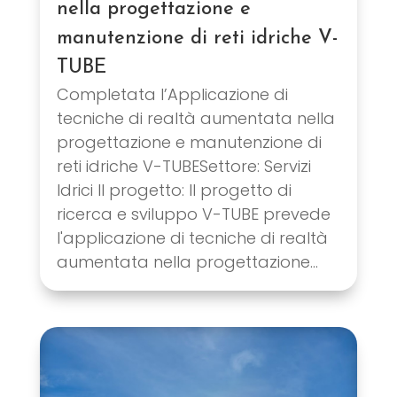
nella progettazione e
manutenzione di reti idriche V-
TUBE
Completata l’Applicazione di
tecniche di realtà aumentata nella
progettazione e manutenzione di
reti idriche V-TUBESettore: Servizi
Idrici Il progetto: Il progetto di
ricerca e sviluppo V-TUBE prevede
l'applicazione di tecniche di realtà
aumentata nella progettazione...