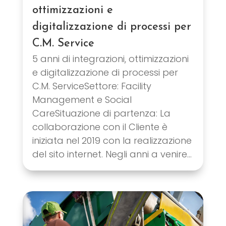
ottimizzazioni e
digitalizzazione di processi per
C.M. Service
5 anni di integrazioni, ottimizzazioni
e digitalizzazione di processi per
C.M. ServiceSettore: Facility
Management e Social
CareSituazione di partenza: La
collaborazione con il Cliente è
iniziata nel 2019 con la realizzazione
del sito internet. Negli anni a venire...