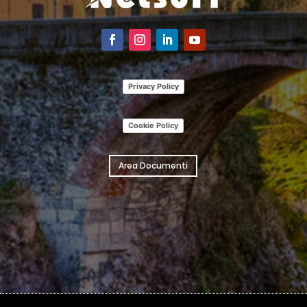
Privacy Policy
Cookie Policy
Area Documenti