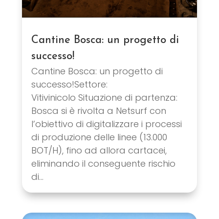
Cantine Bosca: un progetto di
successo!
Cantine Bosca: un progetto di
successo!Settore:
Vitivinicolo Situazione di partenza:
Bosca si è rivolta a Netsurf con
l’obiettivo di digitalizzare i processi
di produzione delle linee (13.000
BOT/H), fino ad allora cartacei,
eliminando il conseguente rischio
di...