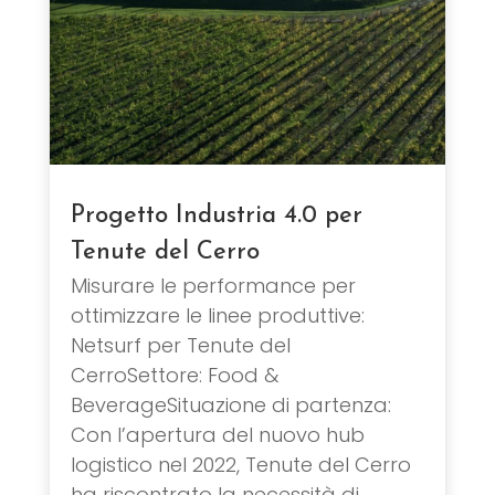
Progetto Industria 4.0 per
Tenute del Cerro
Misurare le performance per
ottimizzare le linee produttive:
Netsurf per Tenute del
CerroSettore: Food &
BeverageSituazione di partenza:
Con l’apertura del nuovo hub
logistico nel 2022, Tenute del Cerro
ha riscontrato la necessità di