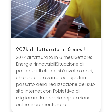
207k di fatturato in 6 mesi!
207k di fatturato in 6 mesi!Settore:
Energie rinnovabiliSituazione di
partenza: Il cliente si è rivolto a noi,
che già ci eravamo occupati in
passato della realizzazione del suo
sito internet con l’obiettivo di
migliorare la propria reputazione
online, incrementare le...