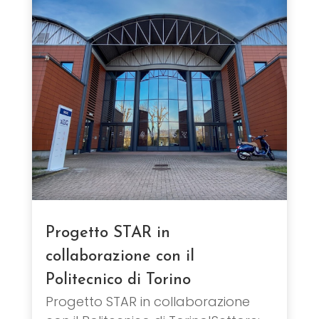
Progetto STAR in
collaborazione con il
Politecnico di Torino
Progetto STAR in collaborazione