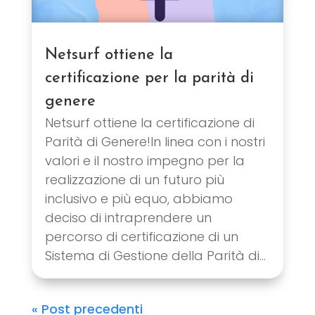
Netsurf ottiene la
certificazione per la parità di
genere
Netsurf ottiene la certificazione di
Parità di Genere!In linea con i nostri
valori e il nostro impegno per la
realizzazione di un futuro più
inclusivo e più equo, abbiamo
deciso di intraprendere un
percorso di certificazione di un
Sistema di Gestione della Parità di...
« Post precedenti