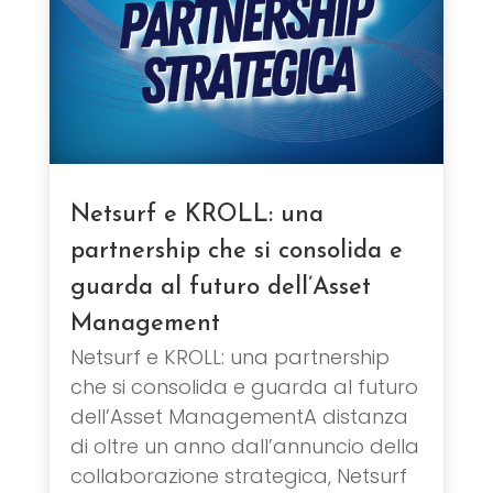
Netsurf e KROLL: una
partnership che si consolida e
guarda al futuro dell’Asset
Management
Netsurf e KROLL: una partnership
che si consolida e guarda al futuro
dell’Asset ManagementA distanza
di oltre un anno dall’annuncio della
collaborazione strategica, Netsurf