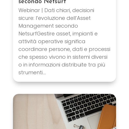
secondo Netsurf
Webinar | Dati chiari, decisioni
sicure: l’evoluzione dell’Asset
Management secondo
NetsurfGestire asset, impianti e
attività operative significa
coordinare persone, dati e processi
che spesso vivono in sistemi diversi
o in informazioni distribuite tra più
strumenti....