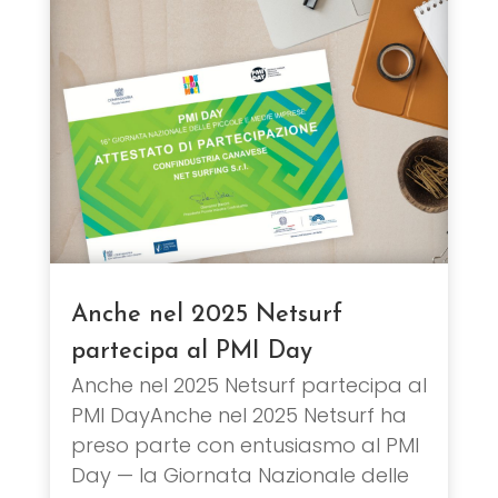
Anche nel 2025 Netsurf
partecipa al PMI Day
Anche nel 2025 Netsurf partecipa al
PMI DayAnche nel 2025 Netsurf ha
preso parte con entusiasmo al PMI
Day — la Giornata Nazionale delle