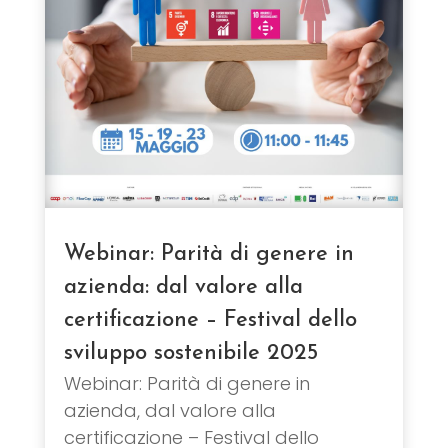
Webinar: Parità di genere in
azienda: dal valore alla
certificazione – Festival dello
sviluppo sostenibile 2025
Webinar: Parità di genere in
azienda, dal valore alla
certificazione – Festival dello