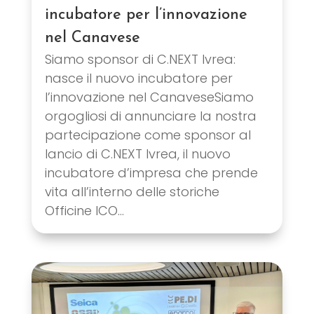
incubatore per l’innovazione
nel Canavese
Siamo sponsor di C.NEXT Ivrea:
nasce il nuovo incubatore per
l’innovazione nel CanaveseSiamo
orgogliosi di annunciare la nostra
partecipazione come sponsor al
lancio di C.NEXT Ivrea, il nuovo
incubatore d’impresa che prende
vita all’interno delle storiche
Officine ICO...