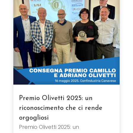
Premio Olivetti 2025: un
riconoscimento che ci rende
orgogliosi
Premio Olivetti 2025: un