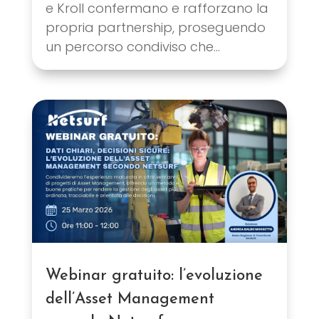
e Kroll confermano e rafforzano la
propria partnership, proseguendo
un percorso condiviso che...
Webinar gratuito: l’evoluzione
dell’Asset Management