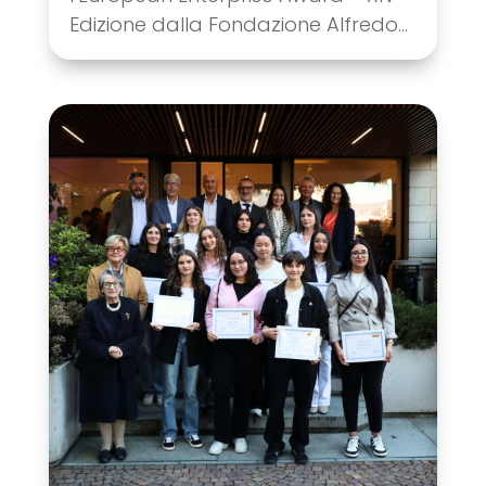
Edizione dalla Fondazione Alfredo...