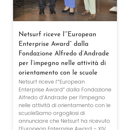
Netsurf riceve l’“European
Enterprise Award” dalla
Fondazione Alfredo d’Andrade
per l’impegno nelle attività di
orientamento con le scuole
Netsurf riceve l’“European
Enterprise Award” dalla Fondazione
Alfredo d’Andrade per l’impegno
nelle attività di orientamento con le
scuoleSiamo orgogliosi di
annunciare che Netsurf ha ricevuto
l’European Enterprise Award – XIV