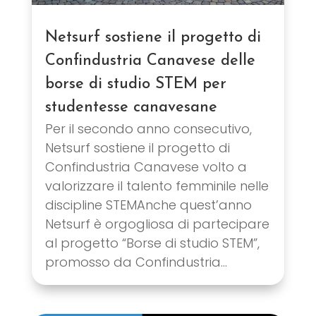
Netsurf sostiene il progetto di
Confindustria Canavese delle
borse di studio STEM per
studentesse canavesane
Per il secondo anno consecutivo,
Netsurf sostiene il progetto di
Confindustria Canavese volto a
valorizzare il talento femminile nelle
discipline STEMAnche quest’anno
Netsurf è orgogliosa di partecipare
al progetto “Borse di studio STEM”,
promosso da Confindustria...