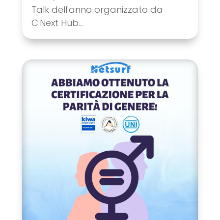
Talk dell'anno organizzato da
C.Next Hub...