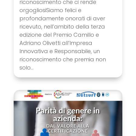
riconoscimento che ci rende
orgogliosiSiamo felici e
profondamente onorati di aver
ricevuto, nell’ambito della terza
edizione del Premio Camillo e
Adriano Olivetti all’Impresa
Innovativa e Responsabile, un
riconoscimento che premia non
solo...