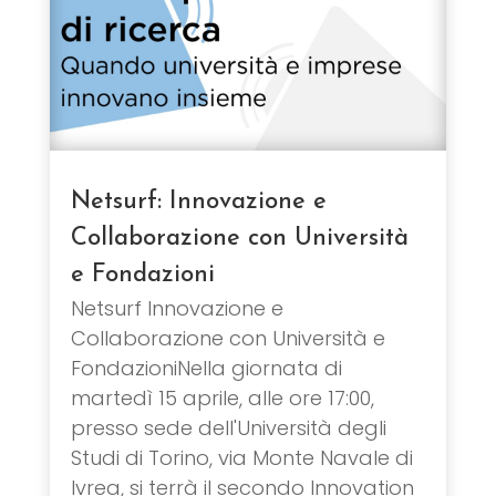
Netsurf: Innovazione e
Collaborazione con Università
e Fondazioni
Netsurf Innovazione e
Collaborazione con Università e
FondazioniNella giornata di
martedì 15 aprile, alle ore 17:00,
presso sede dell'Università degli
Studi di Torino, via Monte Navale di
Ivrea, si terrà il secondo Innovation