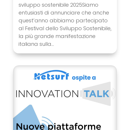
sviluppo sostenibile 2025Siamo
entusiasti di annunciare che anche
quest’anno abbiamo partecipato
al Festival dello Sviluppo Sostenibile,
la più grande manifestazione
italiana sulla...