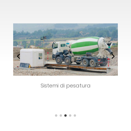
Sistemi di pesatura
o