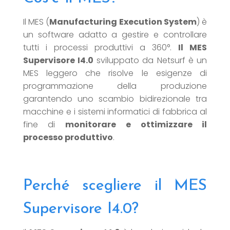
Il MES (
Manufacturing Execution System
) è
un software adatto a gestire e controllare
tutti i processi produttivi a 360°.
Il MES
Supervisore I4.0
sviluppato da Netsurf è un
MES leggero che risolve le esigenze di
programmazione della produzione
garantendo uno scambio bidirezionale tra
macchine e i sistemi informatici di fabbrica al
fine di
monitorare e ottimizzare il
processo produttivo
.
Perché scegliere il MES
Supervisore I4.0?