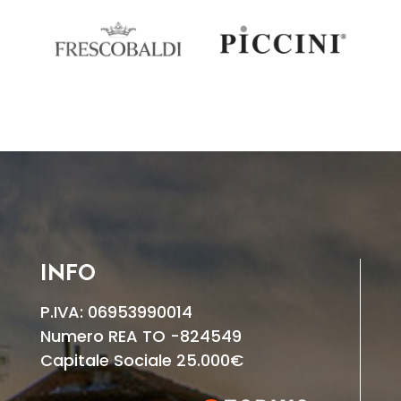
INFO
P.IVA: 06953990014
Numero REA TO -824549
Capitale Sociale 25.000€