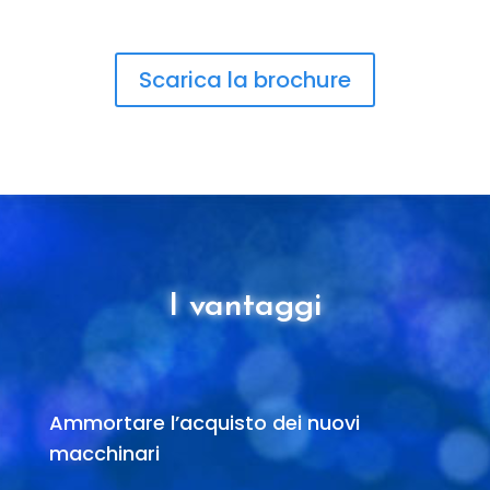
Scarica la brochure
I vantaggi
Ammortare l’acquisto dei nuovi
macchinari