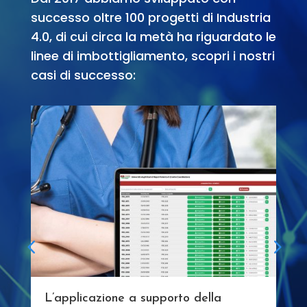
successo oltre 100 progetti di Industria
4.0, di cui circa la metà ha riguardato le
linee di imbottigliamento, scopri i nostri
casi di successo:
L’applicazione a supporto della