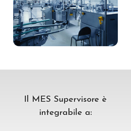
Il MES Supervisore è
integrabile a: