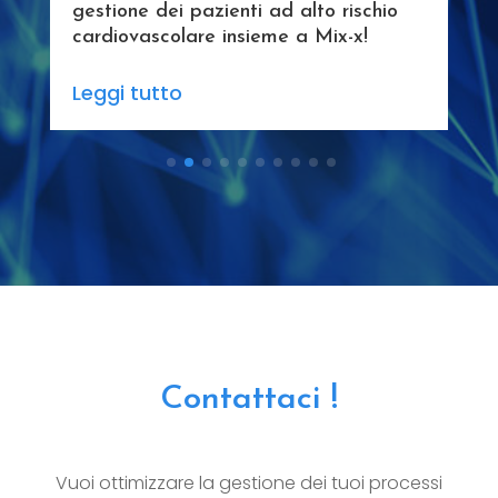
gestione dei pazienti ad alto rischio
cardiovascolare insieme a Mix-x!
Leggi tutto
Contattaci !
Vuoi ottimizzare la gestione dei tuoi processi