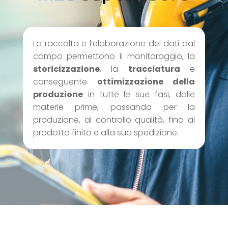
La raccolta e l’elaborazione dei dati dal
campo permettono il monitoraggio, la
storicizzazione
, la
tracciatura
e
conseguente
ottimizzazione della
produzione
in tutte le sue fasi, dalle
materie prime, passando per la
produzione, al controllo qualità, fino al
prodotto finito e alla sua spedizione.