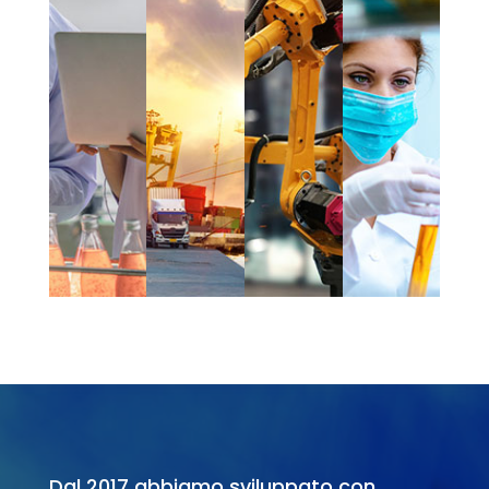
Dal 2017 abbiamo sviluppato con