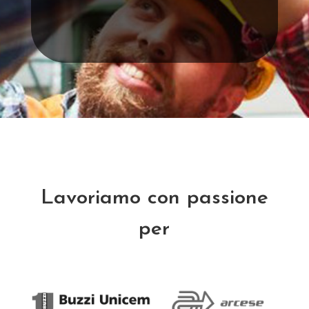
Lavoriamo con passione
per