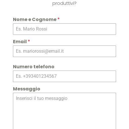
produttivi?
Nome e Cognome
*
Email
*
Numero telefono
Messaggio