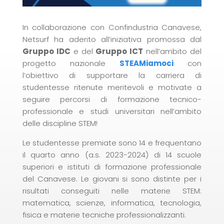
In collaborazione con Confindustria Canavese,
Netsurf ha aderito all’iniziativa promossa dal
Gruppo IDC
e del
Gruppo ICT
nell’ambito del
progetto nazionale
STEAMiamoci
con
l’obiettivo di supportare la carriera di
studentesse ritenute meritevoli e motivate a
seguire percorsi di formazione tecnico-
professionale e studi universitari nell’ambito
delle discipline STEM!
Le studentesse premiate sono 14 e frequentano
il quarto anno (a.s. 2023-2024) di 14 scuole
superiori e istituti di formazione professionale
del Canavese. Le giovani si sono distinte per i
risultati conseguiti nelle materie STEM:
matematica, scienze, informatica, tecnologia,
fisica e materie tecniche professionalizzanti.