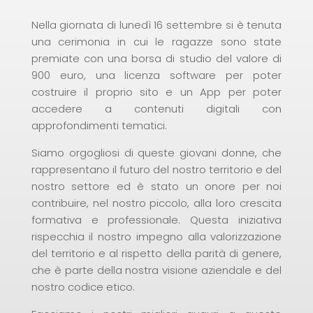
Nella giornata di lunedì 16 settembre si è tenuta
una cerimonia in cui le ragazze sono state
premiate con una borsa di studio del valore di
900 euro, una licenza software per poter
costruire il proprio sito e un App per poter
accedere a contenuti digitali con
approfondimenti tematici.
Siamo orgogliosi di queste giovani donne, che
rappresentano il futuro del nostro territorio e del
nostro settore ed è stato un onore per noi
contribuire, nel nostro piccolo, alla loro crescita
formativa e professionale. Questa iniziativa
rispecchia il nostro impegno alla valorizzazione
del territorio e al rispetto della parità di genere,
che è parte della nostra visione aziendale e del
nostro codice etico.