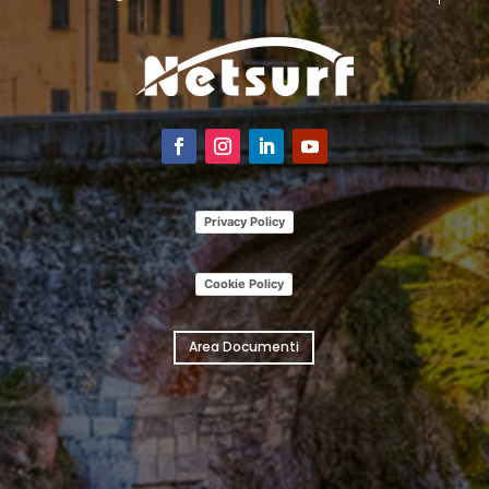
Privacy Policy
Cookie Policy
Area Documenti