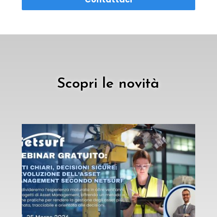
Scopri le novità