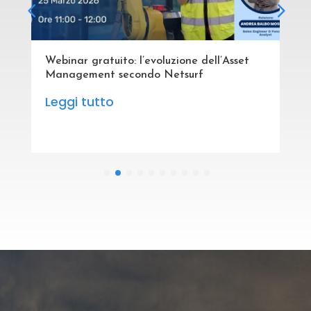
Webinar gratuito: l’evoluzione dell’Asset
Management secondo Netsurf
Leggi tutto