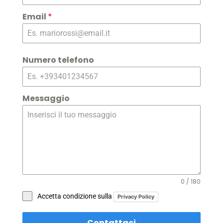
Email
*
Numero telefono
Messaggio
0 / 180
Accetta condizione sulla
Privacy Policy
Contattaci